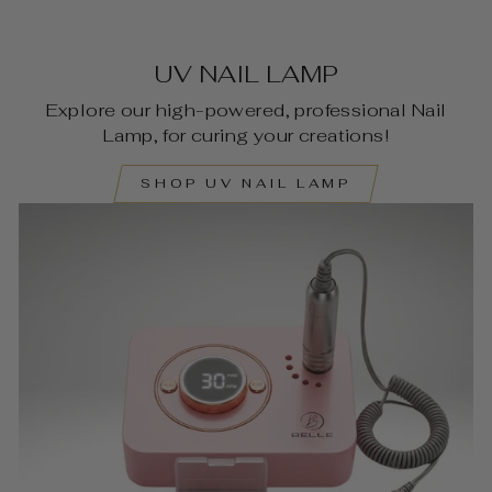
UV NAIL LAMP
Explore our high-powered, professional Nail
Lamp, for curing your creations!
SHOP UV NAIL LAMP