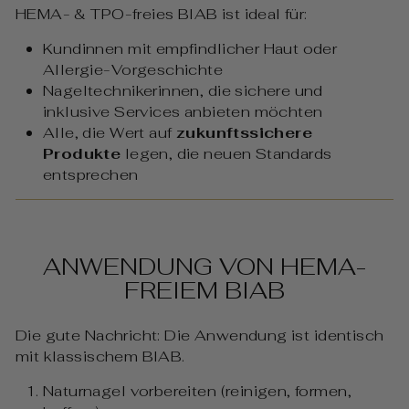
HEMA- & TPO-freies BIAB ist ideal für:
Kundinnen mit empfindlicher Haut oder
Allergie-Vorgeschichte
Nageltechnikerinnen, die sichere und
inklusive Services anbieten möchten
Alle, die Wert auf
zukunftssichere
Produkte
legen, die neuen Standards
entsprechen
ANWENDUNG VON HEMA-
FREIEM BIAB
Die gute Nachricht: Die Anwendung ist identisch
mit klassischem BIAB.
Naturnagel vorbereiten (reinigen, formen,