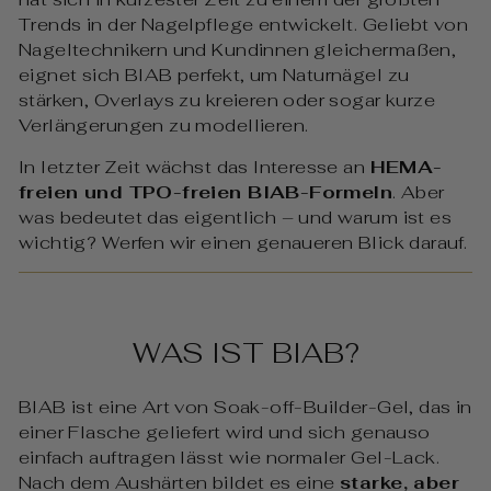
Trends in der Nagelpflege entwickelt. Geliebt von
Nageltechnikern und Kundinnen gleichermaßen,
eignet sich BIAB perfekt, um Naturnägel zu
stärken, Overlays zu kreieren oder sogar kurze
Verlängerungen zu modellieren.
In letzter Zeit wächst das Interesse an
HEMA-
freien und TPO-freien BIAB-Formeln
. Aber
was bedeutet das eigentlich – und warum ist es
wichtig? Werfen wir einen genaueren Blick darauf.
WAS IST BIAB?
BIAB ist eine Art von Soak-off-Builder-Gel, das in
einer Flasche geliefert wird und sich genauso
einfach auftragen lässt wie normaler Gel-Lack.
Nach dem Aushärten bildet es eine
starke, aber