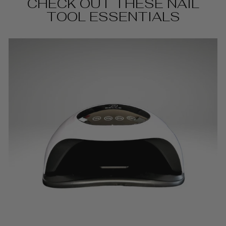
CHECK OUT THESE NAIL
TOOL ESSENTIALS