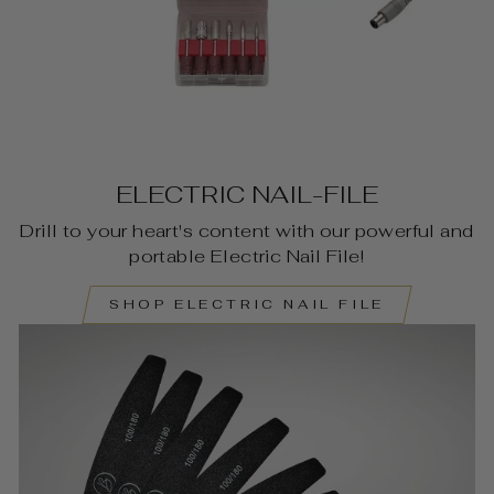
ELECTRIC NAIL-FILE
Drill to your heart's content with our powerful and
portable Electric Nail File!
SHOP ELECTRIC NAIL FILE