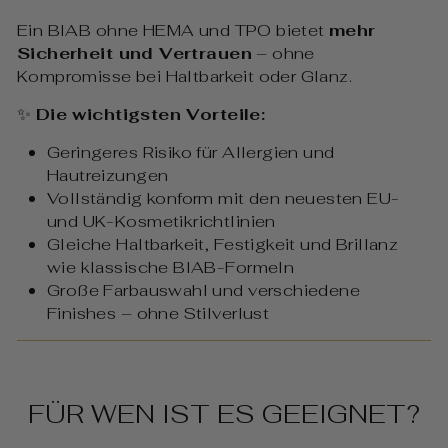
Ein BIAB ohne HEMA und TPO bietet
mehr
Sicherheit und Vertrauen
– ohne
Kompromisse bei Haltbarkeit oder Glanz.
✨
Die wichtigsten Vorteile:
Geringeres Risiko für Allergien und
Hautreizungen
Vollständig konform mit den neuesten EU-
und UK-Kosmetikrichtlinien
Gleiche Haltbarkeit, Festigkeit und Brillanz
wie klassische BIAB-Formeln
Große Farbauswahl und verschiedene
Finishes – ohne Stilverlust
FÜR WEN IST ES GEEIGNET?