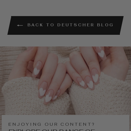
BACK TO DEUTSCHER BLOG
ENJOYING OUR CONTENT?