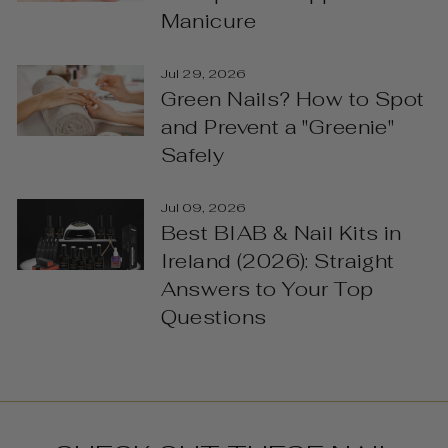
Manicure
Jul 29, 2026
Green Nails? How to Spot
and Prevent a "Greenie"
Safely
Jul 09, 2026
Best BIAB & Nail Kits in
Ireland (2026): Straight
Answers to Your Top
Questions