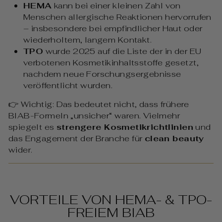
HEMA
kann bei einer kleinen Zahl von
Menschen allergische Reaktionen hervorrufen
– insbesondere bei empfindlicher Haut oder
wiederholtem, langem Kontakt.
TPO
wurde 2025 auf die Liste der in der EU
verbotenen Kosmetikinhaltsstoffe gesetzt,
nachdem neue Forschungsergebnisse
veröffentlicht wurden.
👉 Wichtig: Das bedeutet nicht, dass frühere
BIAB-Formeln „unsicher“ waren. Vielmehr
spiegelt es
strengere Kosmetikrichtlinien
und
das Engagement der Branche für
clean beauty
wider.
VORTEILE VON HEMA- & TPO-
FREIEM BIAB