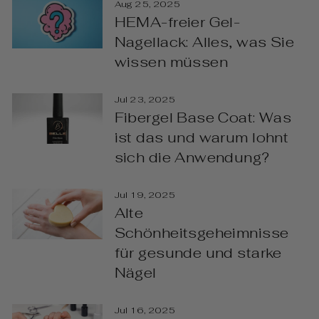
Aug 25, 2025
HEMA-freier Gel-
Nagellack: Alles, was Sie
wissen müssen
Jul 23, 2025
Fibergel Base Coat: Was
ist das und warum lohnt
sich die Anwendung?
Jul 19, 2025
Alte
Schönheitsgeheimnisse
für gesunde und starke
Nägel
Jul 16, 2025