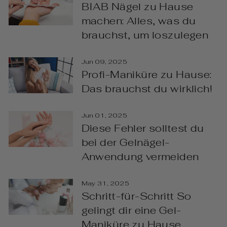
BIAB Nägel zu Hause
machen: Alles, was du
brauchst, um loszulegen
Jun 09, 2025
Profi-Maniküre zu Hause:
Das brauchst du wirklich!
Jun 01, 2025
Diese Fehler solltest du
bei der Gelnägel-
Anwendung vermeiden
May 31, 2025
Schritt-für-Schritt So
gelingt dir eine Gel-
Maniküre zu Hause