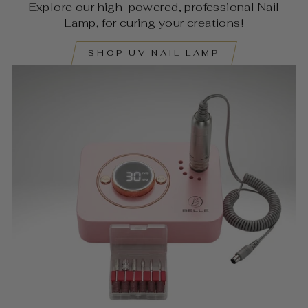
Explore our high-powered, professional Nail
Lamp, for curing your creations!
SHOP UV NAIL LAMP