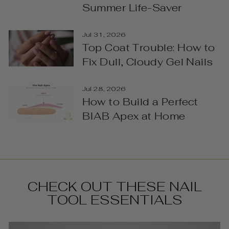
Summer Life-Saver
Jul 31, 2026
Top Coat Trouble: How to
Fix Dull, Cloudy Gel Nails
Jul 28, 2026
How to Build a Perfect
BIAB Apex at Home
CHECK OUT THESE NAIL
TOOL ESSENTIALS