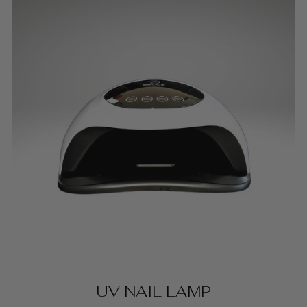
UV NAIL LAMP