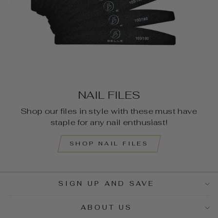
NAIL FILES
Shop our files in style with these must have
staple for any nail enthusiast!
SHOP NAIL FILES
SIGN UP AND SAVE
ABOUT US