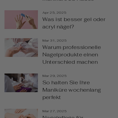
Apr 25, 2025
Was ist besser gel oder
acryl nägel?
Mar 31, 2025
Warum professionelle
Nagelprodukte einen
Unterschied machen
Mar 29, 2025
So halten Sie Ihre
Maniküre wochenlang
perfekt
Mar 27, 2025
Nagelpflege für