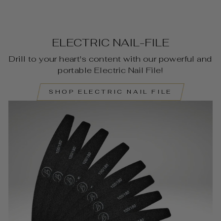
ELECTRIC NAIL-FILE
Drill to your heart's content with our powerful and
portable Electric Nail File!
SHOP ELECTRIC NAIL FILE