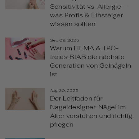
Sensitivität vs. Allergie —
was Profis & Einsteiger
wissen sollten
Sep 09, 2025
Warum HEMA & TPO-
freies BIAB die nächste
Generation von Gelnägeln
ist
Aug 30, 2025
Der Leitfaden für
Nageldesigner: Nägel im
Alter verstehen und richtig
pflegen