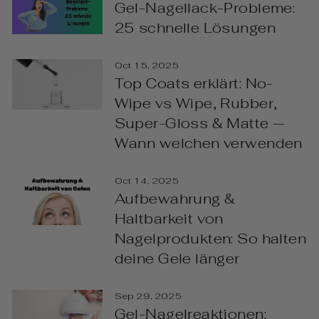
Gel-Nagellack-Probleme:
25 schnelle Lösungen
Oct 15, 2025
Top Coats erklärt: No-
Wipe vs Wipe, Rubber,
Super-Gloss & Matte —
Wann welchen verwenden
Oct 14, 2025
Aufbewahrung &
Haltbarkeit von
Nagelprodukten: So halten
deine Gele länger
Sep 29, 2025
Gel-Nagelreaktionen: