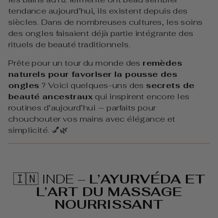
tendance aujourd’hui, ils existent depuis des
siècles. Dans de nombreuses cultures, les soins
des ongles faisaient déjà partie intégrante des
rituels de beauté traditionnels.
Prête pour un tour du monde des
remèdes
naturels pour favoriser la pousse des
ongles
? Voici quelques-uns des
secrets de
beauté ancestraux
qui inspirent encore les
routines d’aujourd’hui — parfaits pour
chouchouter vos mains avec élégance et
simplicité. 💅🌿
🇮🇳 INDE –
L’AYURVÉDA ET
L’ART DU MASSAGE
NOURRISSANT