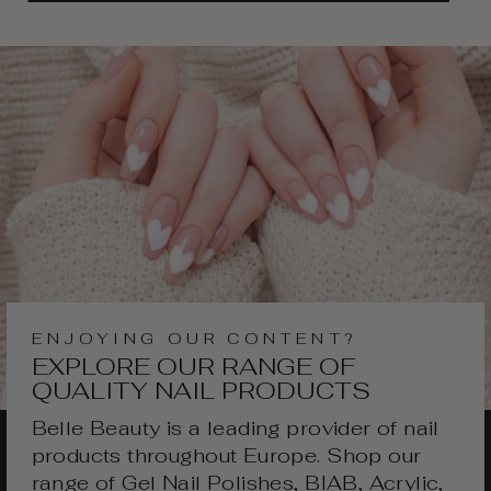
ENJOYING OUR CONTENT?
EXPLORE OUR RANGE OF
QUALITY NAIL PRODUCTS
Belle Beauty is a leading provider of nail
products throughout Europe. Shop our
range of Gel Nail Polishes, BIAB, Acrylic,