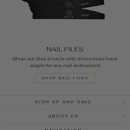
NAIL FILES
Shop our files in style with these must have
staple for any nail enthusiast!
SHOP NAIL FILES
SIGN UP AND SAVE
ABOUT US