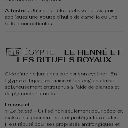
À tester :
Utilisez un bloc polissoir doux, puis
appliquez une goutte d’huile de camélia ou une
huile pour cuticules.
🇪🇬 ÉGYPTE –
LE HENNÉ ET
LES RITUELS ROYAUX
Cléopâtre ne jurait pas que par son eyeliner ! En
Égypte antique, les mains et les ongles étaient
soigneusement entretenus à l’aide de plantes et
de pigments naturels.
Le secret :
✨
Le henné
– Utilisé non seulement pour décorer,
mais aussi pour renforcer et protéger les ongles.
Il est réputé pour ses propriétés antifongiques et