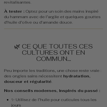
revitalisantes.
À tester :
Optez pour un soin des mains inspiré
du hammam avec de l’argile et quelques gouttes
d’huile d’olive ou d’amande douce.
🌿 CE QUE TOUTES CES
CULTURES ONT EN
COMMUN…
Peu importe les traditions, une chose reste vraie :
des ongles sains nécessitent
hydratation,
douceur et régularité
.
Nos conseils modernes, inspirés du passé :
✨ Utilisez de l’huile pour cuticules tous les
jours