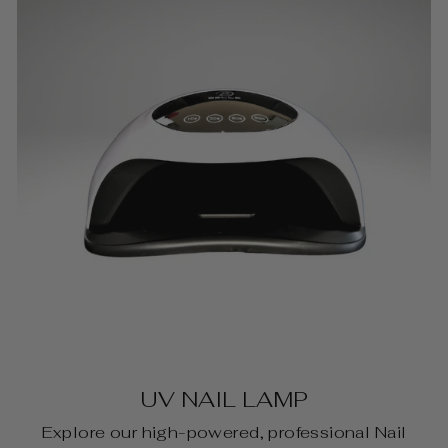
UV NAIL LAMP
Explore our high-powered, professional Nail