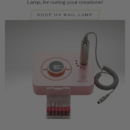
Lamp, for curing your creations!
SHOP UV NAIL LAMP