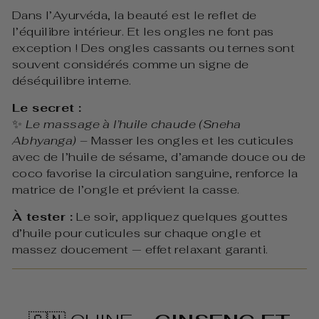
Dans l’Ayurvéda, la beauté est le reflet de
l’équilibre intérieur. Et les ongles ne font pas
exception ! Des ongles cassants ou ternes sont
souvent considérés comme un signe de
déséquilibre interne.
Le secret :
✨
Le massage à l’huile chaude (Sneha
Abhyanga)
– Masser les ongles et les cuticules
avec de l’huile de sésame, d’amande douce ou de
coco favorise la circulation sanguine, renforce la
matrice de l’ongle et prévient la casse.
À tester :
Le soir, appliquez quelques gouttes
d’huile pour cuticules sur chaque ongle et
massez doucement — effet relaxant garanti.