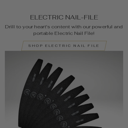
ELECTRIC NAIL-FILE
Drill to your heart's content with our powerful and
portable Electric Nail File!
SHOP ELECTRIC NAIL FILE